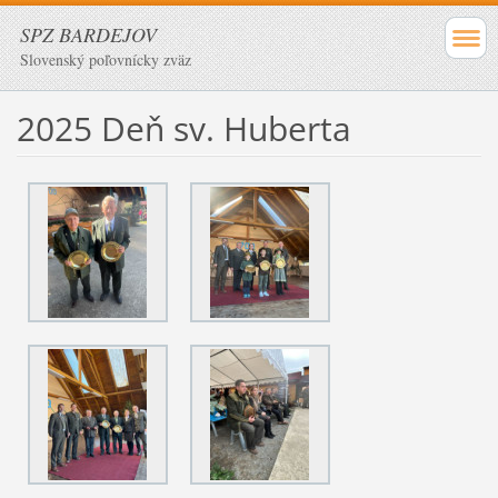
SPZ BARDEJOV
Slovenský poľovnícky zväz
2025 Deň sv. Huberta