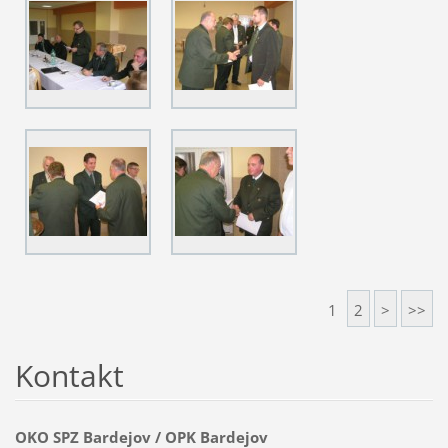
1
2
>
>>
Kontakt
OKO SPZ Bardejov / OPK Bardejov